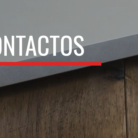
ONTACTOS