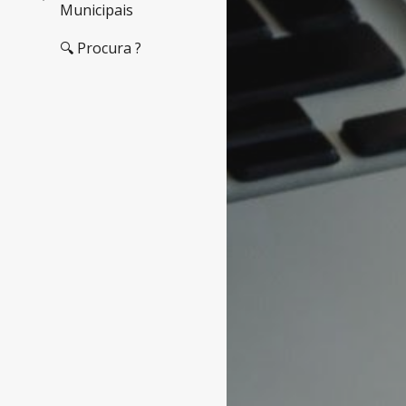
Municipais
🔍 Procura ?