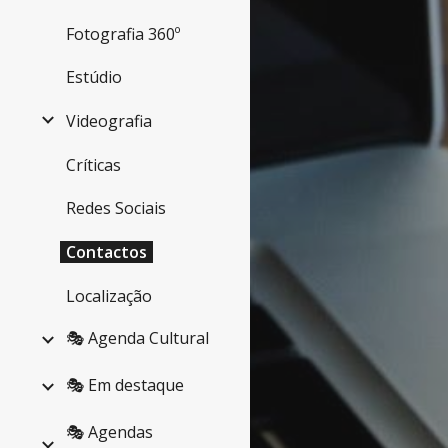
Fotografia 360º
Estúdio
Videografia
Críticas
Redes Sociais
Contactos
Localização
🎭 Agenda Cultural
🎭 Em destaque
🎭 Agendas