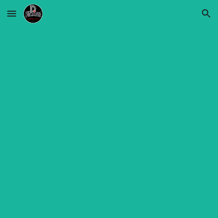
Skip to main content
Skip to navigation