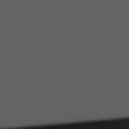
ip to main content
Skip to navigat