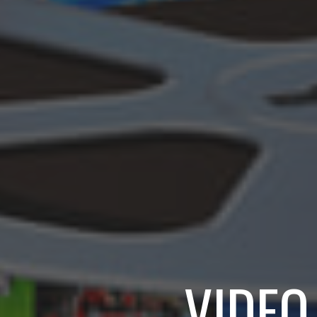
VIDEO