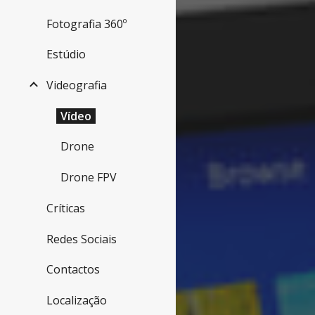
Fotografia 360º
Estúdio
Videografia
Vídeo
Drone
Drone FPV
Críticas
Redes Sociais
Contactos
Localização